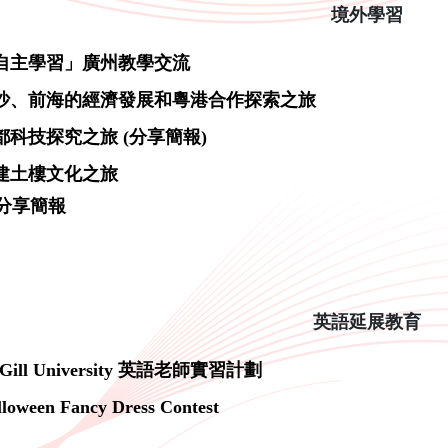
境外學習
自主學習」廣州教學交流
沙、前海的經濟發展和粵港合作探索之旅
都科技探究之旅 (分享簡報)
建土樓文化之旅
分享簡報
英語延展教育
Gill University 英語老師實習計劃
loween Fancy Dress Contest