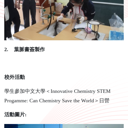
2.
葉脈書簽製作
校外活動
學生參加中文大學＜Innovative Chemistry STEM
Progamme: Can Chemistry Save the World＞日營
活動圖片: