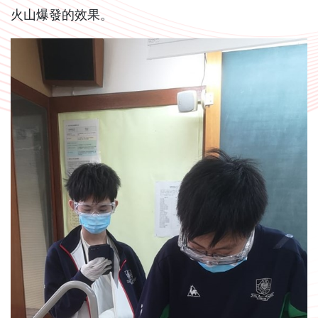
火山爆發的效果。