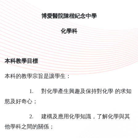
博愛醫院陳楷紀念中學
化學科
本科教學目標
本科的教學宗旨是讓學生：
1. 對化學產生興趣及保持對化學 的求知
慾及好奇心；
2. 建構及應用化學知識，了解化學與其
他學科之間的關係；