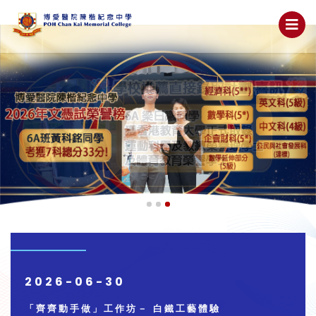
2026-06-30
「齊齊動手做」工作坊－ 白鐵工藝體驗