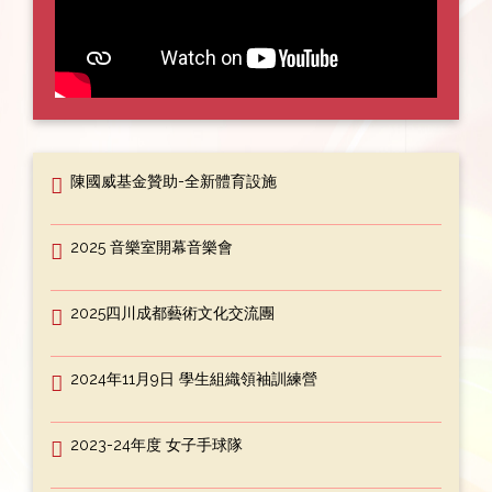
陳國威基金贊助-全新體育設施
2025 音樂室開幕音樂會
2025四川成都藝術文化交流團
2024年11月9日 學生組織領袖訓練營
2023-24年度 女子手球隊