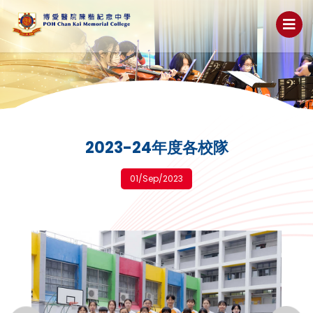
2023-24年度各校隊
01/Sep/2023