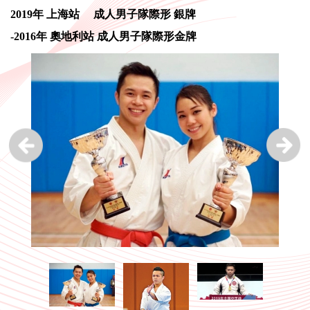
2019年 上海站 成人男子隊際形 銀牌
-2016年 奧地利站 成人男子隊際形金牌