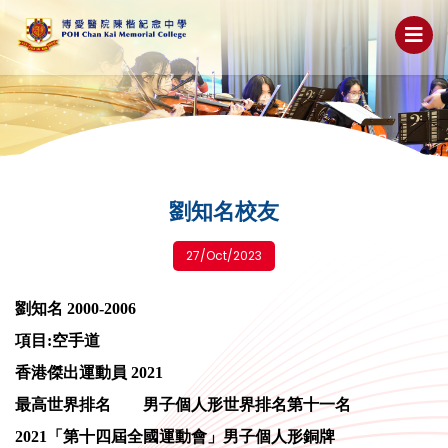
劉知名校友
27/Oct/2023
劉知名 2000-2006
項目:空手道
香港傑出運動員 2021
最高世界排名 男子個人形世界排名第十一名
2021「第十四屆全國運動會」男子個人形銅牌