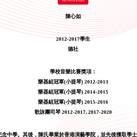
陳心如
2012-2017學生
德社
學校音樂比賽獎項：
樂器組冠軍(小提琴) 2012-2013
樂器組冠軍(小提琴) 2014-2015
樂器組冠軍(小提琴) 2015-2016
歌詠團司琴 2012-2017, 2017-2020
院陳楷紀念中學。其後，陳氏畢業於香港演藝學院，並先後獲取