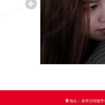
地址： 新界沙田隆