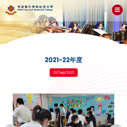
2021-22年度
01/Sep/2021