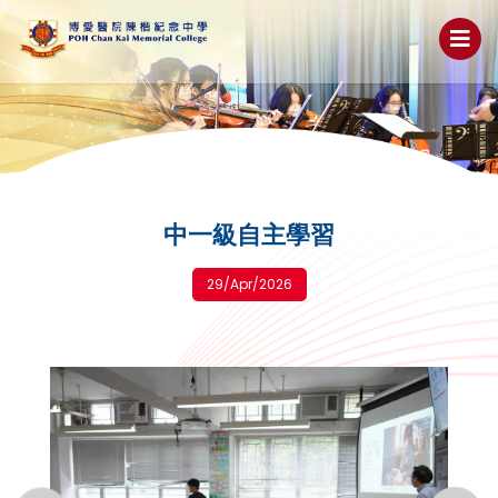
中一級自主學習
29/Apr/2026